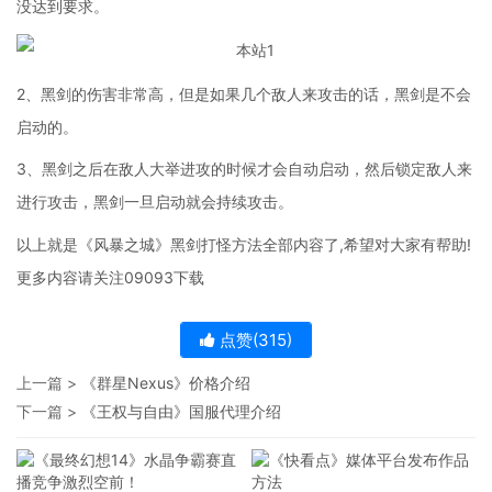
没达到要求。
2、黑剑的伤害非常高，但是如果几个敌人来攻击的话，黑剑是不会
启动的。
3、黑剑之后在敌人大举进攻的时候才会自动启动，然后锁定敌人来
进行攻击，黑剑一旦启动就会持续攻击。
以上就是《风暴之城》黑剑打怪方法全部内容了,希望对大家有帮助!
更多内容请关注09093下载
点赞(
315
)
上一篇 >
《群星Nexus》价格介绍
下一篇 >
《王权与自由》国服代理介绍