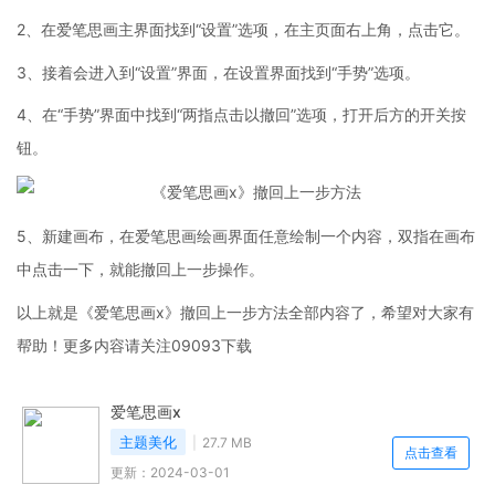
2、在爱笔思画主界面找到“设置”选项，在主页面右上角，点击它。
3、接着会进入到“设置”界面，在设置界面找到“手势”选项。
4、在“手势”界面中找到“两指点击以撤回”选项，打开后方的开关按
钮。
5、新建画布，在爱笔思画绘画界面任意绘制一个内容，双指在画布
中点击一下，就能撤回上一步操作。
以上就是《爱笔思画x》撤回上一步方法全部内容了，希望对大家有
帮助！更多内容请关注09093下载
爱笔思画x
主题美化
27.7 MB
点击查看
更新：2024-03-01