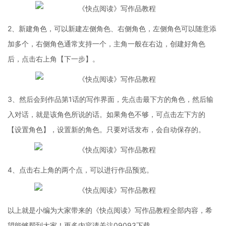
2、新建角色，可以新建左侧角色、右侧角色，左侧角色可以随意添
加多个，右侧角色通常支持一个，主角一般在右边，创建好角色
后，点击右上角【下一步】。
3、然后会到作品第1话的写作界面，先点击最下方的角色，然后输
入对话，就是该角色所说的话。如果角色不够，可点击左下方的
【设置角色】，设置新的角色。只要对话发布，会自动保存的。
4、点击右上角的两个点，可以进行作品预览。
以上就是小编为大家带来的《快点阅读》写作品教程全部内容，希
望能够帮到大家！更多内容请关注09093下载