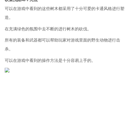
可以在游戏中看到的这些树木都采用了十分可爱的卡通风格进行塑
造。
在充满绿色的氛围中去不断的进行树木的砍伐。
所有的装备和武器都可以帮助玩家对游戏里面的野生动物进行击
杀。
可以在游戏中看到的操作方法是十分容易上手的。