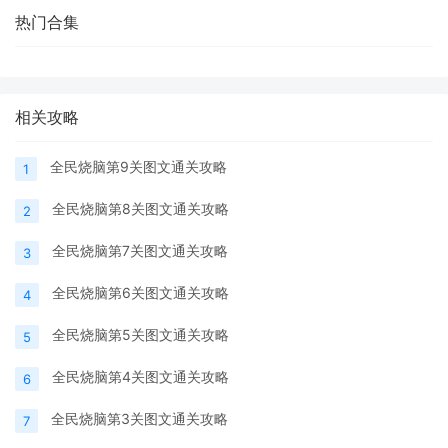
热门合集
相关攻略
全民烧脑第9关图文通关攻略
1
全民烧脑第8关图文通关攻略
2
全民烧脑第7关图文通关攻略
3
全民烧脑第6关图文通关攻略
4
全民烧脑第5关图文通关攻略
5
全民烧脑第4关图文通关攻略
6
全民烧脑第3关图文通关攻略
7