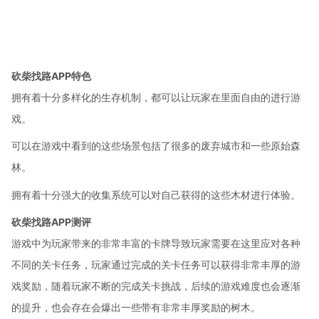
砍柴找路APP特色
拥有着十分多样化的生存机制，都可以让玩家在里面自由的进行游
戏。
可以在游戏中看到的这些场景包括了很多的废弃城市和一些原始森
林。
拥有着十分强大的收集系统可以对自己获得的这些木材进行体验。
砍柴找路APP测评
游戏中为玩家带来的非常丰富的卡牌导致玩家需要在这里应对各种
不同的关卡任务，玩家通过完成的关卡任务可以获得非常丰厚的游
戏奖励，随着玩家不断的完成关卡挑战，后续的游戏难度也会逐渐
的提升，也会存在会爆出一些带有非常丰厚奖励的树木。