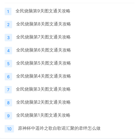
全民烧脑第9关图文通关攻略
1
全民烧脑第8关图文通关攻略
2
全民烧脑第7关图文通关攻略
3
全民烧脑第6关图文通关攻略
4
全民烧脑第5关图文通关攻略
5
全民烧脑第4关图文通关攻略
6
全民烧脑第3关图文通关攻略
7
全民烧脑第2关图文通关攻略
8
全民烧脑第1关图文通关攻略
9
原神杯中遥吟之歌自歌谣汇聚的牵绊怎么做
10