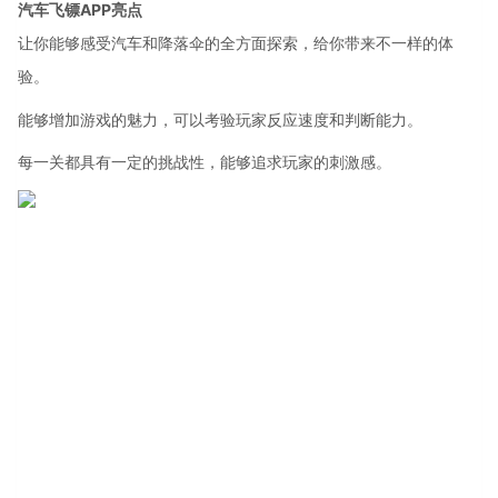
汽车飞镖APP亮点
让你能够感受汽车和降落伞的全方面探索，给你带来不一样的体
验。
能够增加游戏的魅力，可以考验玩家反应速度和判断能力。
每一关都具有一定的挑战性，能够追求玩家的刺激感。