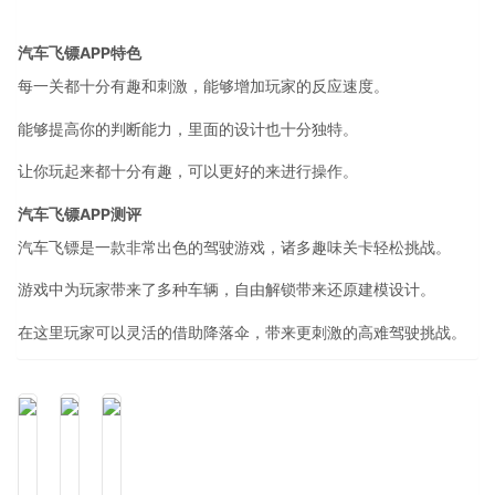
汽车飞镖APP特色
每一关都十分有趣和刺激，能够增加玩家的反应速度。
能够提高你的判断能力，里面的设计也十分独特。
让你玩起来都十分有趣，可以更好的来进行操作。
汽车飞镖APP测评
汽车飞镖是一款非常出色的驾驶游戏，诸多趣味关卡轻松挑战。
游戏中为玩家带来了多种车辆，自由解锁带来还原建模设计。
在这里玩家可以灵活的借助降落伞，带来更刺激的高难驾驶挑战。