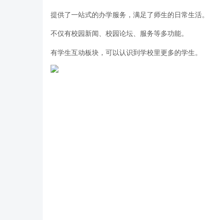
提供了一站式的办学服务，满足了师生的日常生活。
不仅有校园新闻、校园论坛、服务等多功能。
有学生互动板块，可以认识到学校里更多的学生。