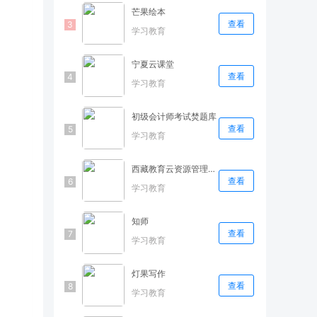
芒果绘本
查看
学习教育
宁夏云课堂
查看
学习教育
初级会计师考试焚题库
查看
学习教育
西藏教育云资源管理平台
查看
学习教育
知师
查看
学习教育
灯果写作
查看
学习教育