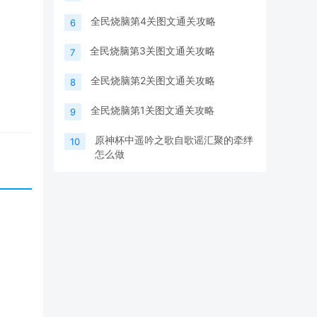
全民烧脑第4关图文通关攻略
6
全民烧脑第3关图文通关攻略
7
全民烧脑第2关图文通关攻略
8
全民烧脑第1关图文通关攻略
9
原神杯中遥吟之歌自歌谣汇聚的牵绊
10
怎么做