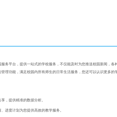
园服务平台，提供一站式的学校服务，不仅能及时为您推送校园新闻，各
的管理功能，满足校园内所有师生的日常生活服务，您还可以认识更多的
共享，提供精准的数据分析。
请、进度计划为您提供高效的教学服务。