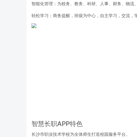
智能化管理：为校务、教务、科研、人事、财务、物流
轻松学习：商务提醒，班级为中心，自主学习，交流，
智慧长职APP特色
长沙市职业技术学校为全体师生打造校园服务平台。