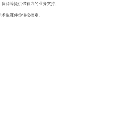
、资源等提供强有力的业务支持。
学术生涯伴你轻松搞定。