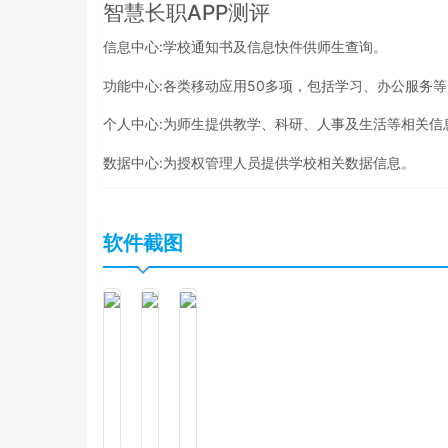
智慧长职APP测评
信息中心:学校通知书及信息快件供师生查询。
功能中心:各类移动应用50多项，包括学习、办公服务
个人中心:为师生提供教学、科研、人事及生活等相关信
数据中心:为授权管理人员提供学校相关数据信息。
软件截图