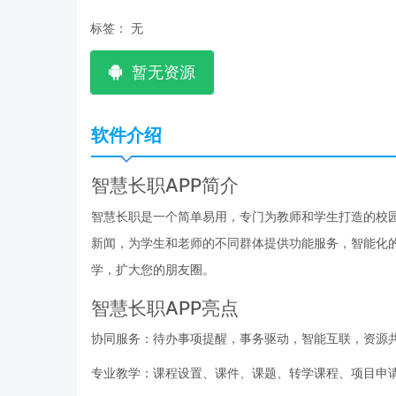
标签：
无
暂无资源
软件介绍
智慧长职APP简介
智慧长职是一个简单易用，专门为教师和学生打造的校
新闻，为学生和老师的不同群体提供功能服务，智能化
学，扩大您的朋友圈。
智慧长职APP亮点
协同服务：待办事项提醒，事务驱动，智能互联，资源
专业教学：课程设置、课件、课题、转学课程、项目申