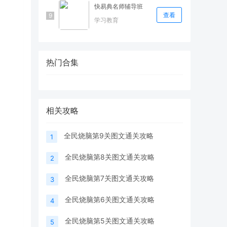
快易典名师辅导班
查看
学习教育
热门合集
相关攻略
全民烧脑第9关图文通关攻略
1
全民烧脑第8关图文通关攻略
2
全民烧脑第7关图文通关攻略
3
全民烧脑第6关图文通关攻略
4
全民烧脑第5关图文通关攻略
5