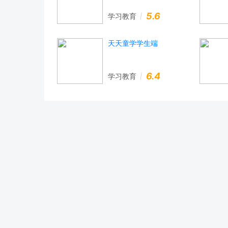
5.6
学习教育
天天童学学生端
6.4
学习教育
Copyright © 2026 All rights reserved. 