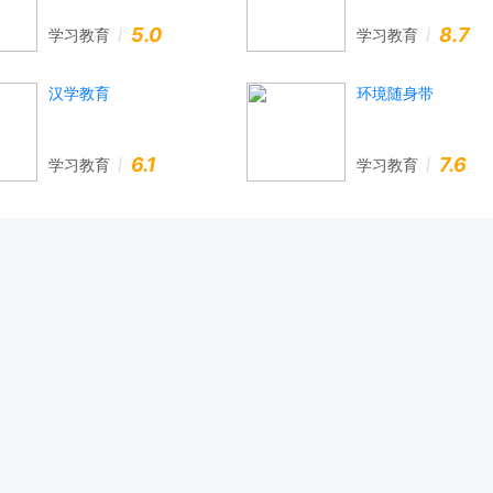
5.0
8.7
学习教育
学习教育
汉学教育
环境随身带
6.1
7.6
学习教育
学习教育
09093下载
鲁ICP备2023001710号-2