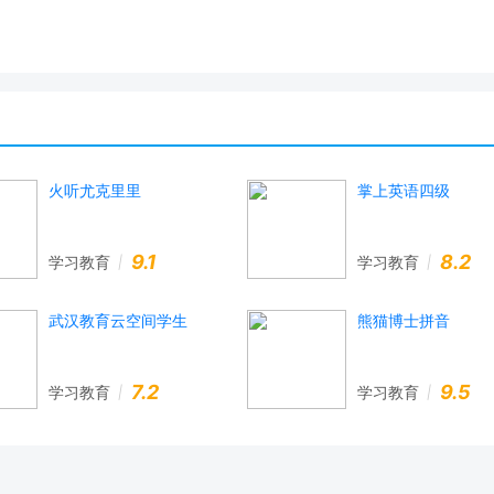
火听尤克里里
掌上英语四级
9.1
8.2
学习教育
学习教育
武汉教育云空间学生
熊猫博士拼音
7.2
9.5
学习教育
学习教育