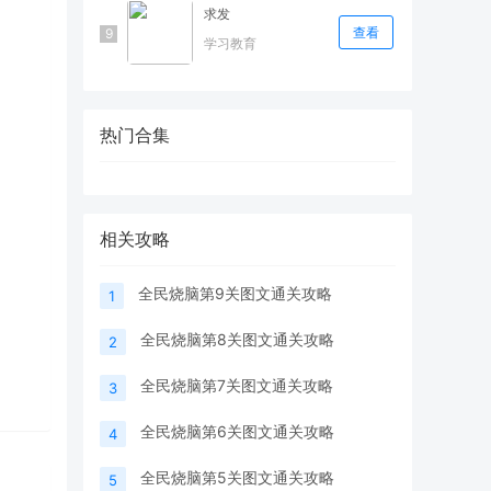
求发
查看
学习教育
热门合集
相关攻略
全民烧脑第9关图文通关攻略
1
全民烧脑第8关图文通关攻略
2
全民烧脑第7关图文通关攻略
3
全民烧脑第6关图文通关攻略
4
全民烧脑第5关图文通关攻略
5