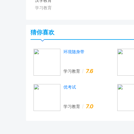
汉学教育
学习教育
猜你喜欢
环境随身带
7.6
学习教育
优考试
7.0
学习教育