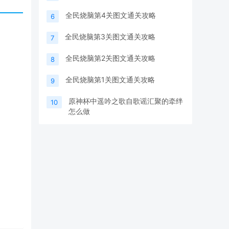
全民烧脑第4关图文通关攻略
6
全民烧脑第3关图文通关攻略
7
全民烧脑第2关图文通关攻略
8
全民烧脑第1关图文通关攻略
9
原神杯中遥吟之歌自歌谣汇聚的牵绊
10
怎么做