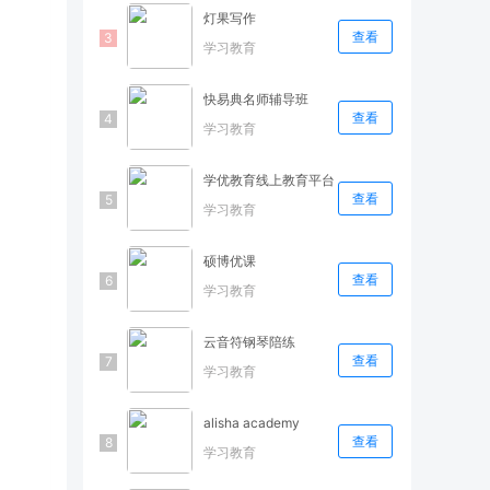
灯果写作
查看
学习教育
快易典名师辅导班
查看
学习教育
学优教育线上教育平台
查看
学习教育
硕博优课
查看
学习教育
云音符钢琴陪练
查看
学习教育
alisha academy
查看
学习教育