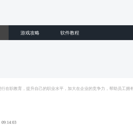
游戏攻略
软件教程
进行在职教育，提升自己的职业水平，加大在企业的竞争力，帮助员工拥
 09:14:03