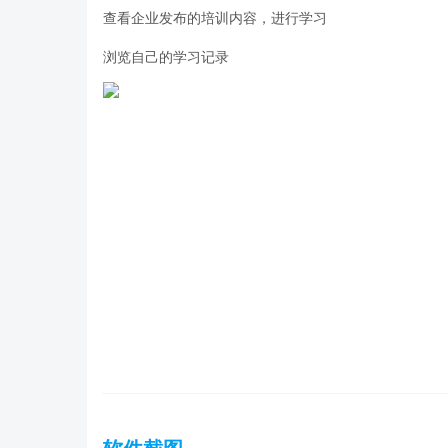
查看企业发布的培训内容，进行学习
浏览自己的学习记录