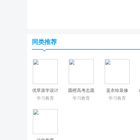
同类推荐
优草派学设计
圆橙高考志愿
蓝衣绘装修
学习教育
学习教育
学习教育