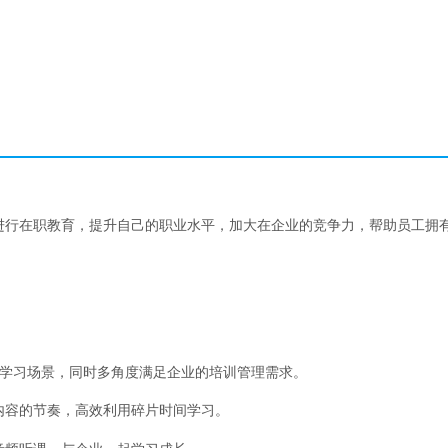
进行在职教育，提升自己的职业水平，加大在企业的竞争力，帮助员工拥
”的学习场景，同时多角度满足企业的培训管理需求。
内容的节奏，高效利用碎片时间学习。