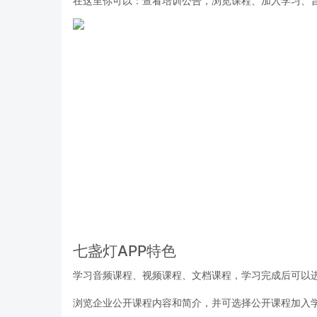
在这里你可以：查看培训公告，浏览课程、加入学习、
七盏灯APP特色
学习音频课程、视频课程、文档课程，学习完成后可以
浏览企业公开课程内容和简介，并可选择公开课程加入