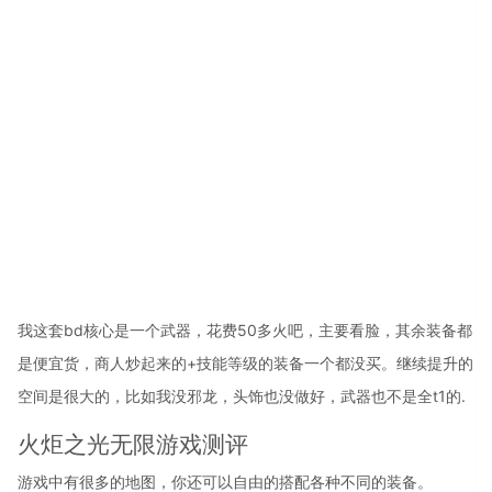
我这套bd核心是一个武器，花费50多火吧，主要看脸，其余装备都
是便宜货，商人炒起来的+技能等级的装备一个都没买。继续提升的
空间是很大的，比如我没邪龙，头饰也没做好，武器也不是全t1的.
火炬之光无限游戏测评
游戏中有很多的地图，你还可以自由的搭配各种不同的装备。