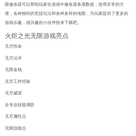
限修改器可以帮助玩家在游戏中修改器各项数值，使用非常的方
便，各种独特的竞技玩法和各种多样的地图，为玩家提供了更多的
游戏乐趣，感兴趣的小伙伴快来下载吧。
火炬之光无限游戏亮点
无尽性命
无尽法术
无限金钱
无尽工作经验
无尽威望
全专业技能满阶
无尽属性点
无限技能点