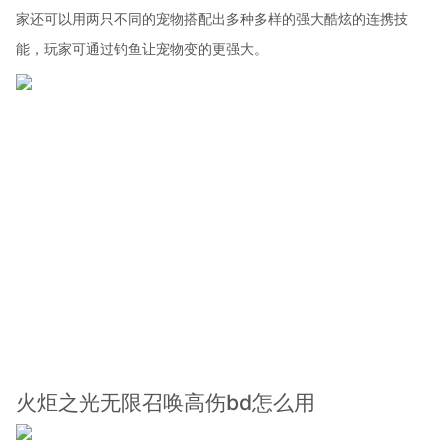
家还可以用两只不同的宠物搭配出多种多样的强大酷炫的连携技
能，玩家可通过钓鱼让宠物变的更强大。
火炬之光无限召唤高伤bd怎么用