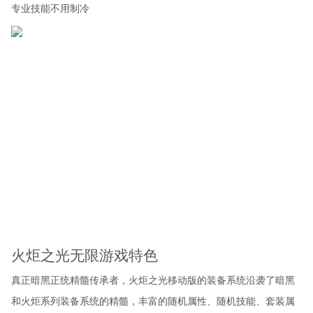
专业技能不用制冷
火炬之光无限游戏特色
真正暗黑正统精髓传承者，火炬之光移动版的装备系统沿袭了暗黑
和火炬系列装备系统的精髓，丰富的随机属性、随机技能、套装属