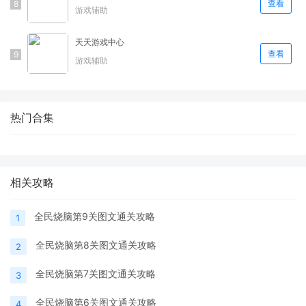
查看
游戏辅助
天天游戏中心
查看
游戏辅助
热门合集
相关攻略
全民烧脑第9关图文通关攻略
1
全民烧脑第8关图文通关攻略
2
全民烧脑第7关图文通关攻略
3
全民烧脑第6关图文通关攻略
4