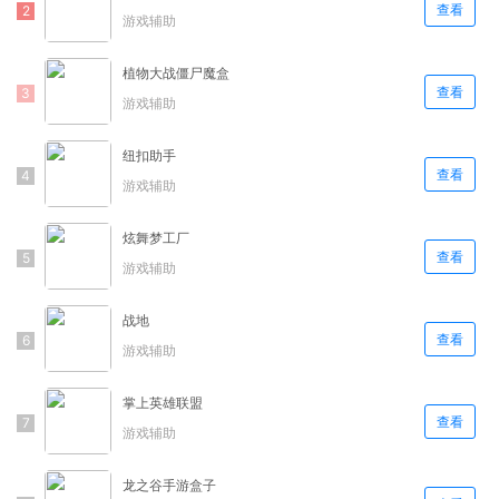
查看
游戏辅助
植物大战僵尸魔盒
查看
游戏辅助
纽扣助手
查看
游戏辅助
炫舞梦工厂
查看
游戏辅助
战地
查看
游戏辅助
掌上英雄联盟
查看
游戏辅助
龙之谷手游盒子