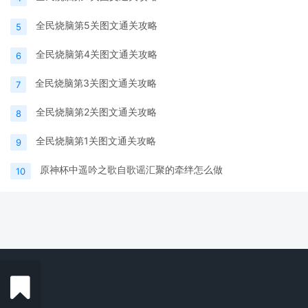
全民烧脑第5关图文通关攻略
5
全民烧脑第4关图文通关攻略
6
全民烧脑第3关图文通关攻略
7
全民烧脑第2关图文通关攻略
8
全民烧脑第1关图文通关攻略
9
原神杯中遥吟之歌自歌谣汇聚的牵绊怎么做
10