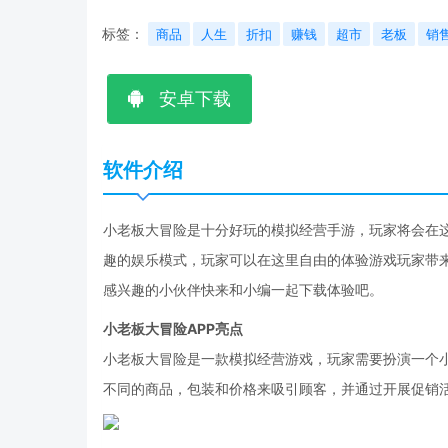
标签：
商品
人生
折扣
赚钱
超市
老板
销
安卓下载
软件介绍
小老板大冒险是十分好玩的模拟经营手游，玩家将会在
趣的娱乐模式，玩家可以在这里自由的体验游戏玩家带
感兴趣的小伙伴快来和小编一起下载体验吧。
小老板大冒险APP亮点
小老板大冒险是一款模拟经营游戏，玩家需要扮演一个
不同的商品，包装和价格来吸引顾客，并通过开展促销