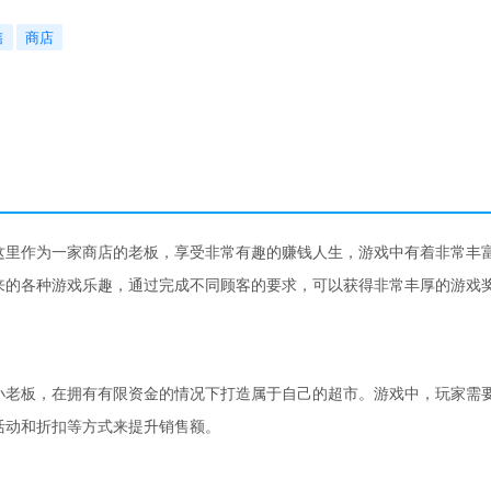
售
商店
这里作为一家商店的老板，享受非常有趣的赚钱人生，游戏中有着非常丰
来的各种游戏乐趣，通过完成不同顾客的要求，可以获得非常丰厚的游戏
小老板，在拥有有限资金的情况下打造属于自己的超市。游戏中，玩家需
活动和折扣等方式来提升销售额。