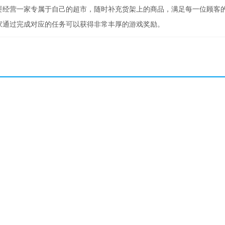
要经营一家专属于自己的超市，随时补充货架上的商品，满足每一位顾客
家通过完成对应的任务可以获得非常丰厚的游戏奖励。