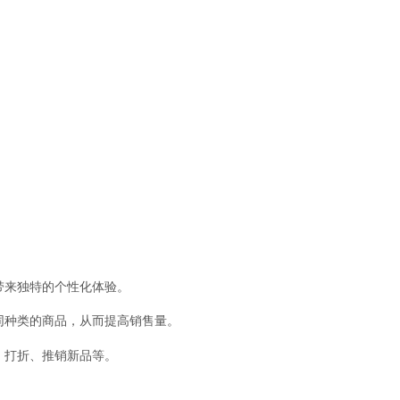
带来独特的个性化体验。
同种类的商品，从而提高销售量。
、打折、推销新品等。