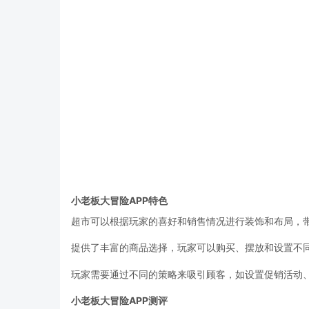
小老板大冒险APP特色
超市可以根据玩家的喜好和销售情况进行装饰和布局，
提供了丰富的商品选择，玩家可以购买、摆放和设置不
玩家需要通过不同的策略来吸引顾客，如设置促销活动
小老板大冒险APP测评