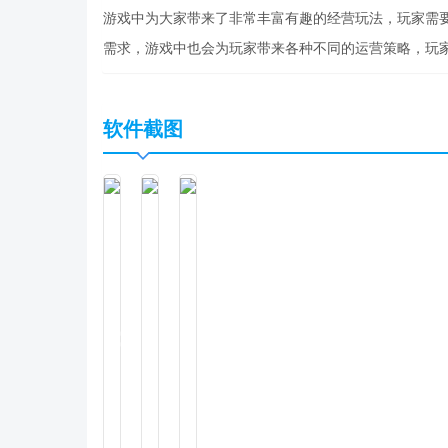
游戏中为大家带来了非常丰富有趣的经营玩法，玩家需
需求，游戏中也会为玩家带来各种不同的运营策略，玩
软件截图