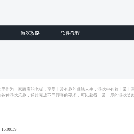
游戏攻略
软件教程
这里作为一家商店的老板，享受非常有趣的赚钱人生，游戏中有着非常丰
的各种游戏乐趣，通过完成不同顾客的要求，可以获得非常丰厚的游戏奖
 16:09:39