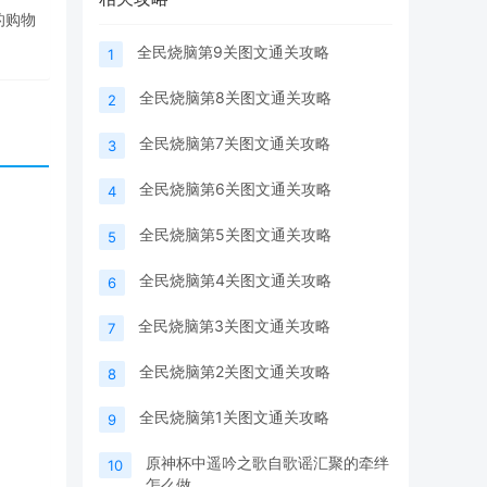
的购物
全民烧脑第9关图文通关攻略
1
全民烧脑第8关图文通关攻略
2
全民烧脑第7关图文通关攻略
3
全民烧脑第6关图文通关攻略
4
全民烧脑第5关图文通关攻略
5
全民烧脑第4关图文通关攻略
6
全民烧脑第3关图文通关攻略
7
全民烧脑第2关图文通关攻略
8
全民烧脑第1关图文通关攻略
9
原神杯中遥吟之歌自歌谣汇聚的牵绊
10
怎么做