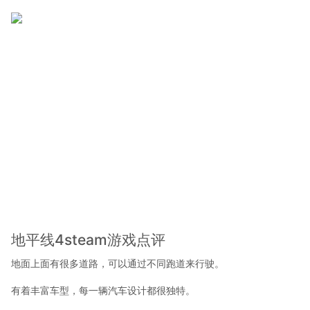
地平线4steam游戏点评
地面上面有很多道路，可以通过不同跑道来行驶。
有着丰富车型，每一辆汽车设计都很独特。