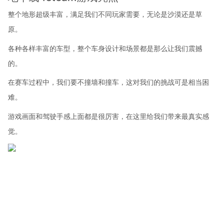
整个地形超级丰富，满足我们不同玩家需要，无论是沙漠还是草
原。
各种各样丰富的车型，整个车身设计和场景都是那么让我们震撼
的。
在赛车过程中，我们要不撞墙和撞车，这对我们的挑战可是相当困
难。
游戏画面和驾驶手感上面都是很厉害，在这里给我们带来最真实感
觉。