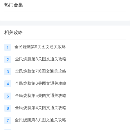
热门合集
相关攻略
全民烧脑第9关图文通关攻略
1
全民烧脑第8关图文通关攻略
2
全民烧脑第7关图文通关攻略
3
全民烧脑第6关图文通关攻略
4
全民烧脑第5关图文通关攻略
5
全民烧脑第4关图文通关攻略
6
全民烧脑第3关图文通关攻略
7