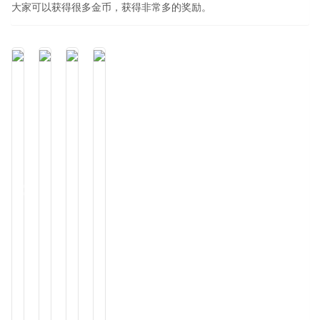
大家可以获得很多金币，获得非常多的奖励。