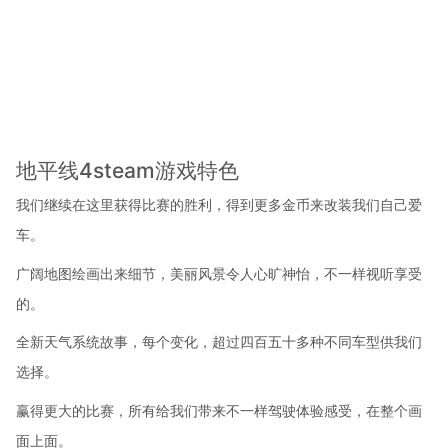
地平线4steam游戏特色
我们继续在这里获得比赛的胜利，得到更多金币来改装我们自己爱
车。
广阔地图绘画出来细节，美丽风景令人心旷神怡，不一样视听享受
的。
全新天气系统故事，每个变化，超过四百五十多种不同车型供我们
选择。
赢得更大的比赛，所有给我们带来不一样驾驶体验感受，在整个画
面上面。