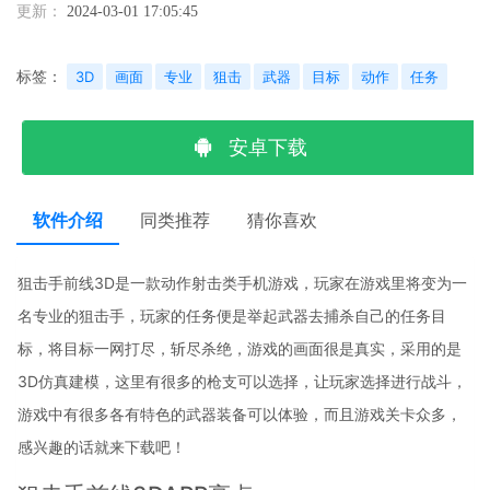
更新：
2024-03-01 17:05:45
标签：
3D
画面
专业
狙击
武器
目标
动作
任务
安卓下载
软件介绍
同类推荐
猜你喜欢
狙击手前线3D是一款动作射击类手机游戏，玩家在游戏里将变为一
名专业的狙击手，玩家的任务便是举起武器去捕杀自己的任务目
标，将目标一网打尽，斩尽杀绝，游戏的画面很是真实，采用的是
3D仿真建模，这里有很多的枪支可以选择，让玩家选择进行战斗，
游戏中有很多各有特色的武器装备可以体验，而且游戏关卡众多，
感兴趣的话就来下载吧！