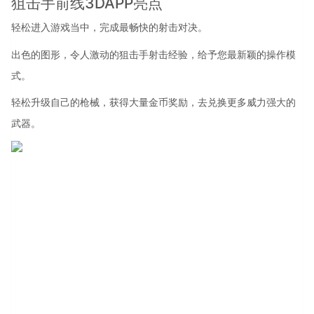
狙击手前线3DAPP亮点
轻松进入游戏当中，完成最畅快的射击对决。
出色的图形，令人激动的狙击手射击经验，给予您最新颖的操作模
式。
轻松升级自己的枪械，获得大量金币奖励，去兑换更多威力强大的
武器。