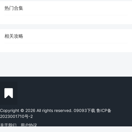
热门合集
相关攻略
Copyright © 2026 All rights reserved. 09093下载
鲁ICP备
2023001710号-2
关于我们
用户协议