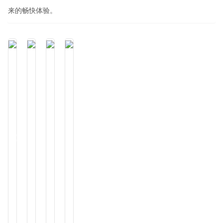
来的畅快体验。