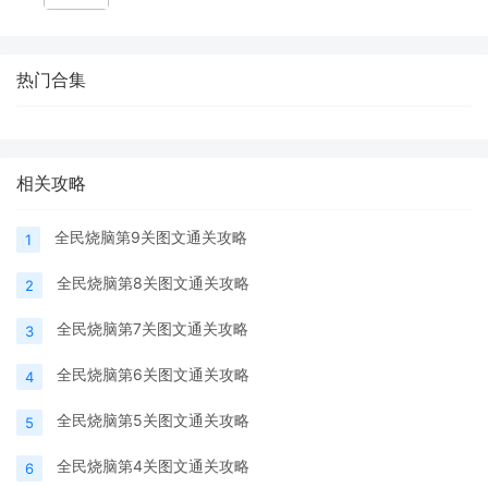
热门合集
相关攻略
全民烧脑第9关图文通关攻略
1
全民烧脑第8关图文通关攻略
2
全民烧脑第7关图文通关攻略
3
全民烧脑第6关图文通关攻略
4
全民烧脑第5关图文通关攻略
5
全民烧脑第4关图文通关攻略
6