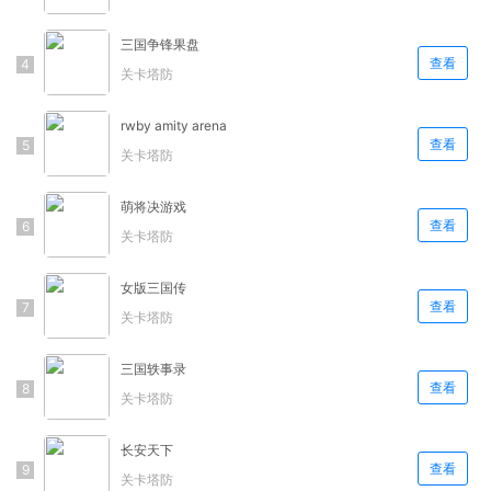
三国争锋果盘
查看
关卡塔防
rwby amity arena
查看
关卡塔防
萌将决游戏
查看
关卡塔防
女版三国传
查看
关卡塔防
三国轶事录
查看
关卡塔防
长安天下
查看
关卡塔防