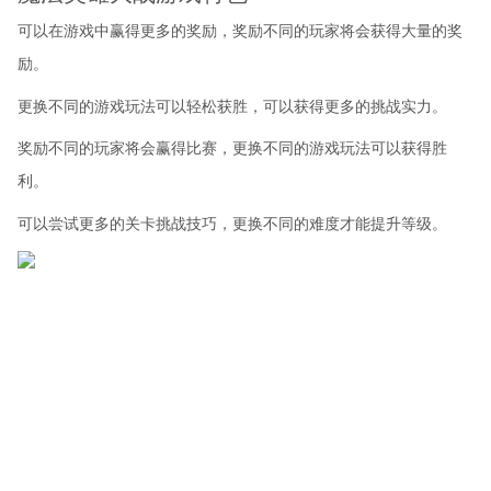
可以在游戏中赢得更多的奖励，奖励不同的玩家将会获得大量的奖
励。
更换不同的游戏玩法可以轻松获胜，可以获得更多的挑战实力。
奖励不同的玩家将会赢得比赛，更换不同的游戏玩法可以获得胜
利。
可以尝试更多的关卡挑战技巧，更换不同的难度才能提升等级。