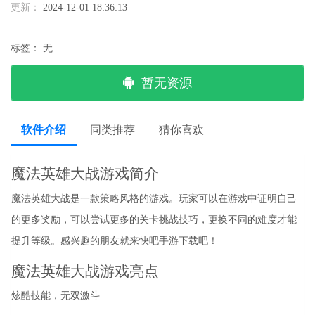
更新：
2024-12-01 18:36:13
标签：
无
暂无资源
软件介绍
同类推荐
猜你喜欢
魔法英雄大战游戏简介
魔法英雄大战是一款策略风格的游戏。玩家可以在游戏中证明自己
的更多奖励，可以尝试更多的关卡挑战技巧，更换不同的难度才能
提升等级。感兴趣的朋友就来快吧手游下载吧！
魔法英雄大战游戏亮点
炫酷技能，无双激斗