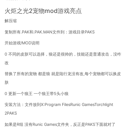
火炬之光2宠物mod游戏亮点
解压缩
复制所有.PAK和.PAK.MAN文件到：游戏目录PAKS
开始游戏!MOD说明
0 不同的皮肤可以选择，狼还是很帅的，技能还是普通攻击，没咋
改
替换了所有的宠物 都是狼 就是陆行龙没有改,每个宠物都可以换皮
肤
0 更新一个狼王 一个狼王带5头小狼
安装方法：文件放到X:Program FilesRunic GamesTorchlight
2PAKS
如果是R组 没有Runic Games文件夹，反正是PAKS下面就对了