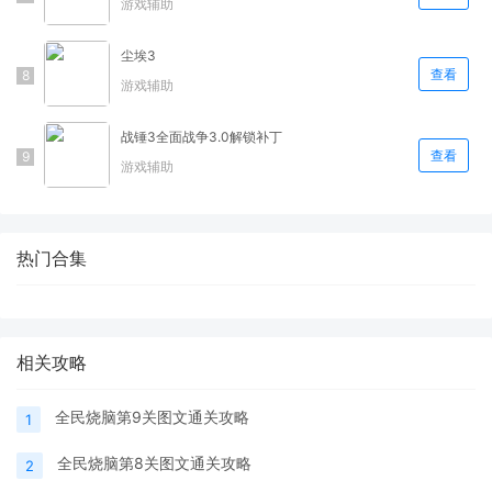
游戏辅助
尘埃3
查看
游戏辅助
战锤3全面战争3.0解锁补丁
查看
游戏辅助
热门合集
相关攻略
全民烧脑第9关图文通关攻略
1
全民烧脑第8关图文通关攻略
2