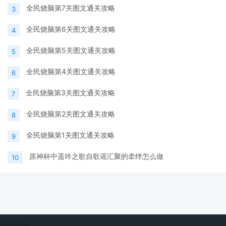
全民烧脑第7关图文通关攻略
3
全民烧脑第6关图文通关攻略
4
全民烧脑第5关图文通关攻略
5
全民烧脑第4关图文通关攻略
6
全民烧脑第3关图文通关攻略
7
全民烧脑第2关图文通关攻略
8
全民烧脑第1关图文通关攻略
9
原神杯中遥吟之歌自歌谣汇聚的牵绊怎么做
10