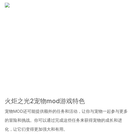
火炬之光2宠物mod游戏特色
宠物MOD还可能提供额外的任务和活动，让你与宠物一起参与更多
的冒险和挑战。你可以通过完成这些任务来获得宠物的成长和进
化，让它们变得更加强大和有用。