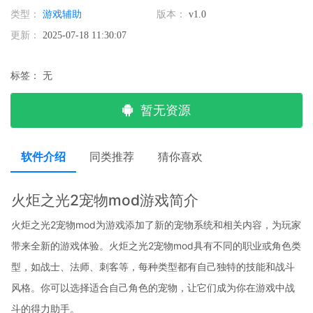
类型：
游戏辅助
版本：
v1.0
更新：
2025-07-18 11:30:07
标签：
无
暂无资源
软件介绍
同类推荐
猜你喜欢
火炬之光2宠物mod游戏简介
火炬之光2宠物mod为游戏添加了新的宠物系统和相关内容，为玩家
带来全新的游戏体验。火炬之光2宠物mod具有不同的职业或角色类
型，如战士、法师、刺客等，每种类型都有自己独特的技能和战斗
风格。你可以选择适合自己角色的宠物，让它们成为你在游戏中战
斗的得力助手。