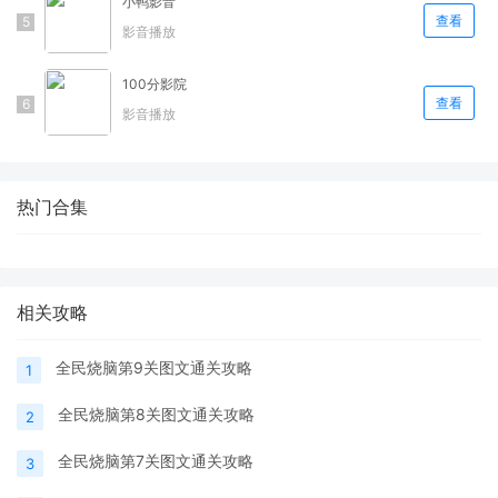
小鸭影音
查看
影音播放
100分影院
查看
影音播放
热门合集
相关攻略
全民烧脑第9关图文通关攻略
1
全民烧脑第8关图文通关攻略
2
全民烧脑第7关图文通关攻略
3