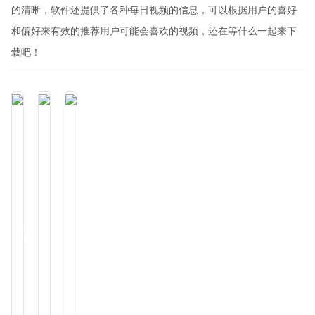
的清晰，软件还提供了各种每日视频的信息，可以根据用户的喜好
和偏好来有效的推荐用户可能会喜欢的视频，还在等什么一起来下
载吧！