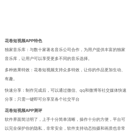
花卷短视频APP特色
独家音乐库：与数十家著名音乐公司合作，为用户提供丰富的独家
音乐库，让用户可以享受更多不同的音乐选择。
多种效果特效：花卷短视频支持众多特效，让你的作品更加生动、
有趣。
快速分享：制作完成后，可以通过微信、qq和微博等社交媒体快速
分享；只需一键即可分享至各个社交平台
花卷短视频APP测评
软件界面简洁明了，上手十分简单清晰，操作十分的方便，平台可
以完全保护你的隐私，非常安全，软件支持动态拍摄和画质也非常