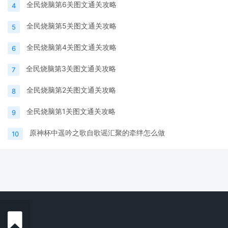
全民烧脑第6关图文通关攻略
4
全民烧脑第5关图文通关攻略
5
全民烧脑第4关图文通关攻略
6
全民烧脑第3关图文通关攻略
7
全民烧脑第2关图文通关攻略
8
全民烧脑第1关图文通关攻略
9
原神杯中遥吟之歌自歌谣汇聚的牵绊怎么做
10