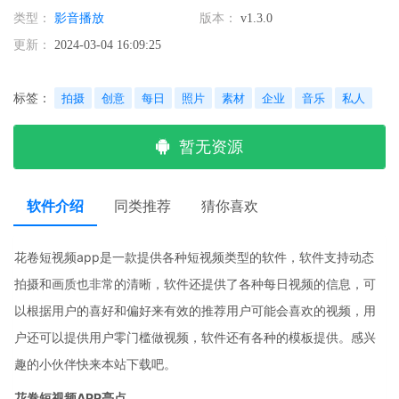
类型：
影音播放
版本：
v1.3.0
更新：
2024-03-04 16:09:25
标签：
拍摄
创意
每日
照片
素材
企业
音乐
私人
暂无资源
软件介绍
同类推荐
猜你喜欢
花卷短视频app是一款提供各种短视频类型的软件，软件支持动态
拍摄和画质也非常的清晰，软件还提供了各种每日视频的信息，可
以根据用户的喜好和偏好来有效的推荐用户可能会喜欢的视频，用
户还可以提供用户零门槛做视频，软件还有各种的模板提供。感兴
趣的小伙伴快来本站下载吧。
花卷短视频APP亮点