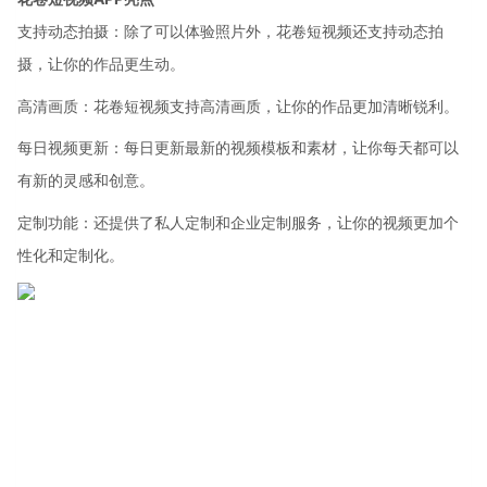
支持动态拍摄：除了可以体验照片外，花卷短视频还支持动态拍
摄，让你的作品更生动。
高清画质：花卷短视频支持高清画质，让你的作品更加清晰锐利。
每日视频更新：每日更新最新的视频模板和素材，让你每天都可以
有新的灵感和创意。
定制功能：还提供了私人定制和企业定制服务，让你的视频更加个
性化和定制化。