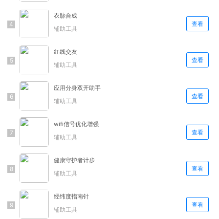
衣脉合成
查看
辅助工具
红线交友
查看
辅助工具
应用分身双开助手
查看
辅助工具
wifi信号优化增强
查看
辅助工具
健康守护者计步
查看
辅助工具
经纬度指南针
查看
辅助工具