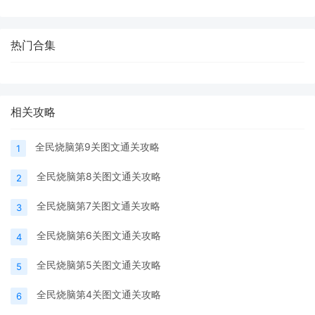
热门合集
相关攻略
全民烧脑第9关图文通关攻略
1
全民烧脑第8关图文通关攻略
2
全民烧脑第7关图文通关攻略
3
全民烧脑第6关图文通关攻略
4
全民烧脑第5关图文通关攻略
5
全民烧脑第4关图文通关攻略
6