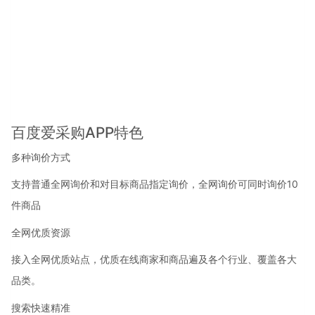
百度爱采购APP特色
多种询价方式
支持普通全网询价和对目标商品指定询价，全网询价可同时询价10
件商品
全网优质资源
接入全网优质站点，优质在线商家和商品遍及各个行业、覆盖各大
品类。
搜索快速精准