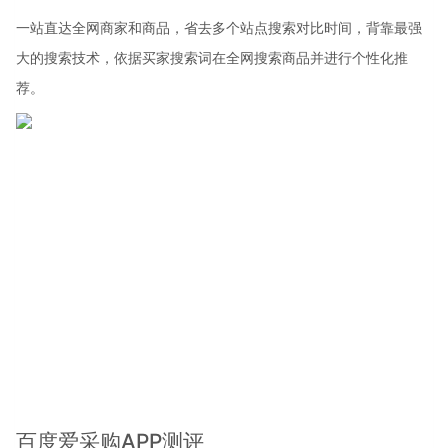
一站直达全网商家和商品，省去多个站点搜索对比时间，背靠最强
大的搜索技术，依据买家搜索词在全网搜索商品并进行个性化推
荐。
百度爱采购APP测评