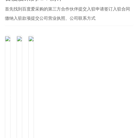
首先找到百度爱采购的第三方合作伙伴提交入驻申请签订入驻合同
缴纳入驻款项提交公司营业执照、公司联系方式