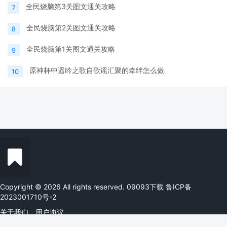
全民烧脑第3关图文通关攻略
7
全民烧脑第2关图文通关攻略
8
全民烧脑第1关图文通关攻略
9
原神杯中遥吟之歌自歌谣汇聚的牵绊怎么做
10
Copyright © 2026 All rights reserved. 09093下载
鲁ICP备
2023001710号-2
关于我们
用户协议