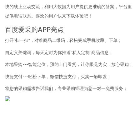
快的线上互动交流，利用大数据为用户提供更准确的答案，平台里
提供电话联系。喜欢的用户快来下载体验吧！
百度爱采购APP亮点
打开“扫一扫“，对准商品二维码，轻松完成手机收藏、下单；
自定义关键词，每天定时为你推送”私人定制“商品信息；
本地采购---智能定位，预约上门看货，让你眼见为实，放心采购；
快捷支付---轻松下单，微信快捷支付，买卖一触即发；
将您的采购需求告诉我们，专业采购经理为您一对一免费服务；