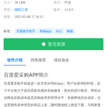
大小：
38.14M
语言：
中文
类型：
辅助工具
版本：
v2.6.0
更新：
2025-05-08 17:56:15
标签：
百度账号助手
商城app
办公
购物
暂无资源
软件介绍
同类推荐
猜你喜欢
百度爱采购APP简介
百度爱采购手机版是一款非常好用的app。用户在使用的时候，这
个平台致力于提供高效实惠的采购服务，更好的进行购买，帮助企
业降低采购成本提高采购效率和管理水平，有效降低控住成本，在
这里拥有多种类型的商品上架，随时随地线上挑选下载，与商家更